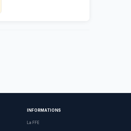
INFORMATIONS
La FFE